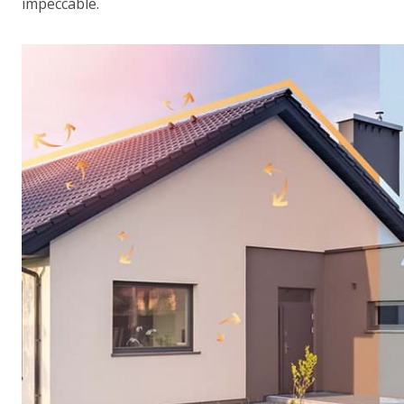
impeccable.