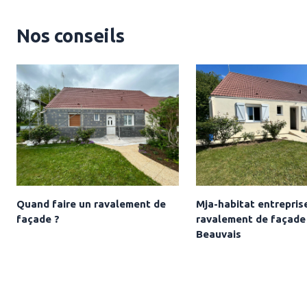
Nos conseils
Quand faire un ravalement de
Mja-habitat entrepris
façade ?
ravalement de façade
Beauvais