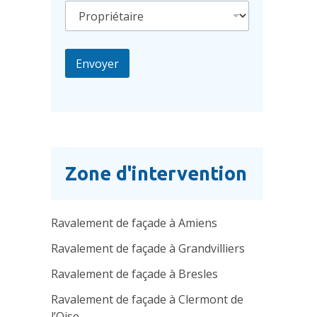
Envoyer
Zone d'intervention
Ravalement de façade à Amiens
Ravalement de façade à Grandvilliers
Ravalement de façade à Bresles
Ravalement de façade à Clermont de
l’Oise