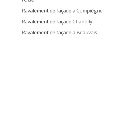
Ravalement de façade à Compiègne
Ravalement de façade Chantilly
Ravalement de façade à Beauvais