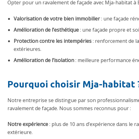
Opter pour un ravalement de façade avec Mja-habitat à
Valorisation de votre bien immobilier
: une façade rén
Amélioration de l’esthétique
: une façade propre et so
Protection contre les intempéries
: renforcement de la
extérieures.
Amélioration de l’isolation
: meilleure performance én
Pourquoi choisir Mja-habitat 
Notre entreprise se distingue par son professionnalism
ravalement de façade. Nous sommes reconnus pour :
Notre expérience
: plus de 10 ans d’expérience dans le r
extérieure.