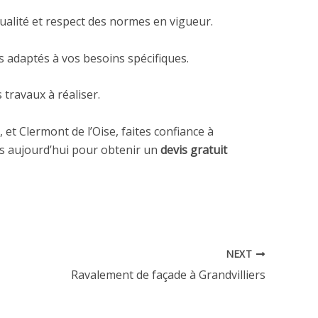
qualité et respect des normes en vigueur.
 adaptés à vos besoins spécifiques.
s travaux à réaliser.
, et
Clermont de l’Oise
, faites confiance à
ès aujourd’hui pour obtenir un
devis gratuit
NEXT
Ravalement de façade à Grandvilliers