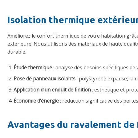
Isolation thermique extérieur
Améliorez le confort thermique de votre habitation grâce
extérieure. Nous utilisons des matériaux de haute qualité
durable.
Étude thermique
: analyse des besoins spécifiques de 
Pose de panneaux isolants
: polystyrène expansé, lain
Application d’un enduit de finition
: esthétique et prote
Économie d’énergie
: réduction significative des perte
Avantages du ravalement de 